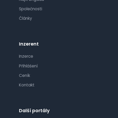
Společnosti
Články
Inzerent
Inzerce
Přihlášení
Ceník
Kontakt
Další portály