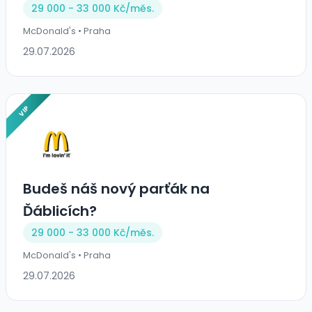
29 000 - 33 000 Kč/
měs.
McDonald's • Praha
29.07.2026
VIP
Budeš náš nový parťák na
Ďáblicích?
29 000 - 33 000 Kč/
měs.
McDonald's • Praha
29.07.2026