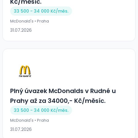
Kč/měsíc.
33 500 - 34 000 Kč/
měs.
McDonald's • Praha
31.07.2026
Plný úvazek McDonalds v Rudné u
Prahy až za 34000,- Kč/měsíc.
33 500 - 34 000 Kč/
měs.
McDonald's • Praha
31.07.2026