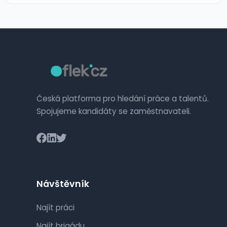
Česká platforma pro hledání práce a talentů.
Spojujeme kandidáty se zaměstnavateli.
Návštěvník
Najít práci
Najít brigádu