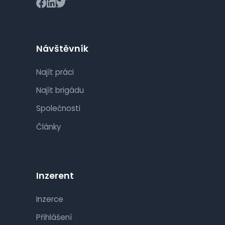
Návštěvník
Najít práci
Najít brigádu
Společnosti
Články
Inzerent
Inzerce
Přihlášení