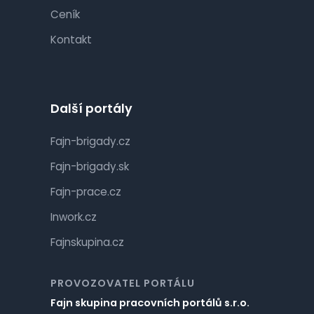
Ceník
Kontakt
Další portály
Fajn-brigady.cz
Fajn-brigady.sk
Fajn-prace.cz
Inwork.cz
Fajnskupina.cz
PROVOZOVATEL PORTÁLU
Fajn skupina pracovních portálů s.r.o.