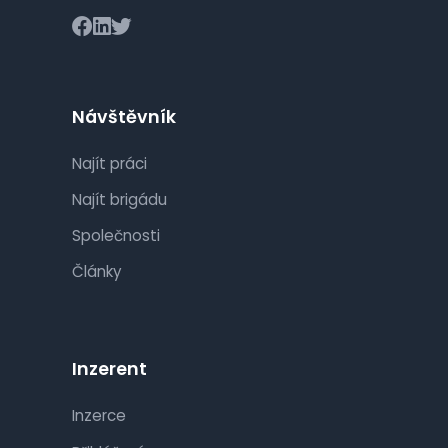
Návštěvník
Najít práci
Najít brigádu
Společnosti
Články
Inzerent
Inzerce