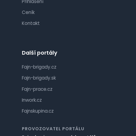
Přihlášení
Ceník
Kontakt
Další portály
Fajn-brigady.cz
Fajn-brigady.sk
Fajn-prace.cz
Inwork.cz
Fajnskupina.cz
PROVOZOVATEL PORTÁLU