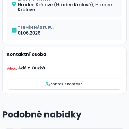
Hradec Králové (Hradec Králové), Hradec
Králové
TERMÍN NÁSTUPU:
01.06.2026
Kontaktní osoba
Adéla Ouzká
Zobrazit kontakt
Podobné nabídky