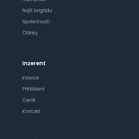
Najít brigádu
Společnosti
Články
Inzerent
Inzerce
Přihlášení
Ceník
Kontakt