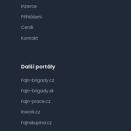
Inzerce
Přihlášení
Ceník
Kontakt
Další portály
Fajn-brigady.cz
Fajn-brigady.sk
Fajn-prace.cz
Inwork.cz
Fajnskupina.cz