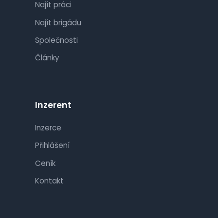
Najít práci
Najít brigádu
Společnosti
Články
Inzerent
Inzerce
Přihlášení
Ceník
Kontakt