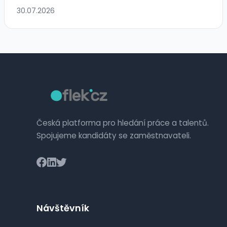
30.07.2026
Česká platforma pro hledání práce a talentů.
Spojujeme kandidáty se zaměstnavateli.
Návštěvník