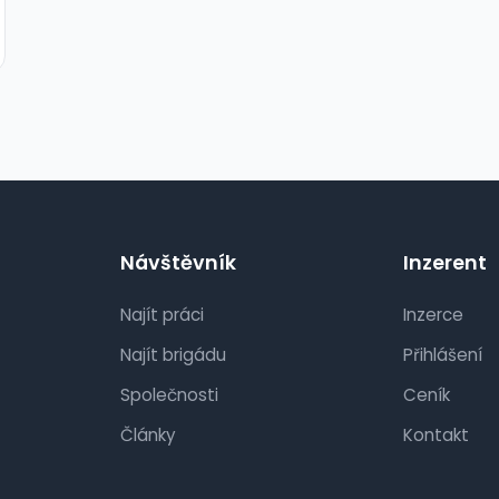
Návštěvník
Inzerent
Najít práci
Inzerce
Najít brigádu
Přihlášení
Společnosti
Ceník
Články
Kontakt