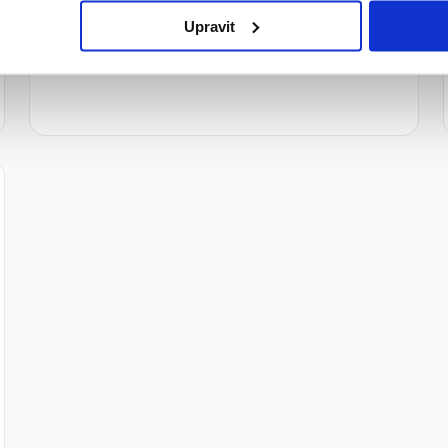
Upravit