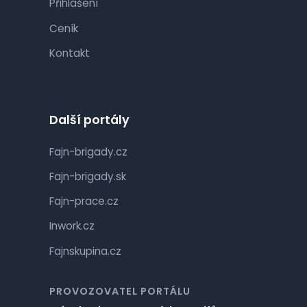
Přihlášení
Ceník
Kontakt
Další portály
Fajn-brigady.cz
Fajn-brigady.sk
Fajn-prace.cz
Inwork.cz
Fajnskupina.cz
PROVOZOVATEL PORTÁLU