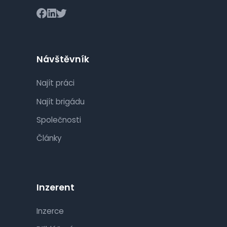
Návštěvník
Najít práci
Najít brigádu
Společnosti
Články
Inzerent
Inzerce