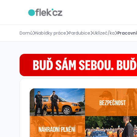
Domů
Nabídky práce
Pardubice
Uklízeč/ka
Pracovní