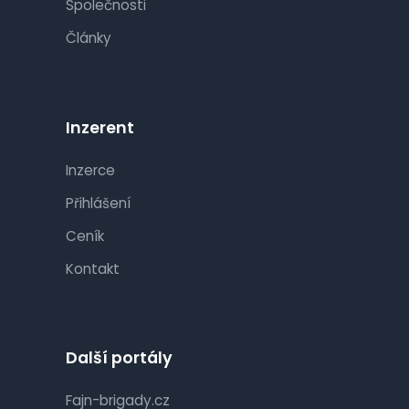
Společnosti
Články
Inzerent
Inzerce
Přihlášení
Ceník
Kontakt
Další portály
Fajn-brigady.cz