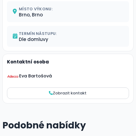
MÍSTO VÝKONU:
Brno, Brno
TERMÍN NÁSTUPU:
Dle domluvy
Kontaktní osoba
Eva Bartošová
Zobrazit kontakt
Podobné nabídky