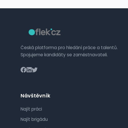
Česká platforma pro hledání práce a talentů.
Spojujeme kandidáty se zaměstnavateli.
Návštěvník
Najít práci
Najít brigádu