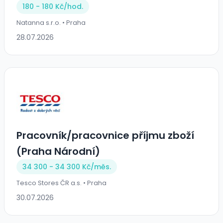
180 - 180 Kč/
hod.
Natanna s.r.o. • Praha
28.07.2026
Pracovník/pracovnice příjmu zboží
(Praha Národní)
34 300 - 34 300 Kč/
měs.
Tesco Stores ČR a.s. • Praha
30.07.2026