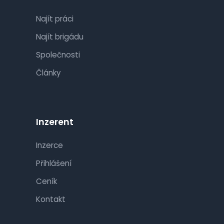
Najít práci
Najít brigádu
Společnosti
Články
Inzerent
Inzerce
Přihlášení
Ceník
Kontakt