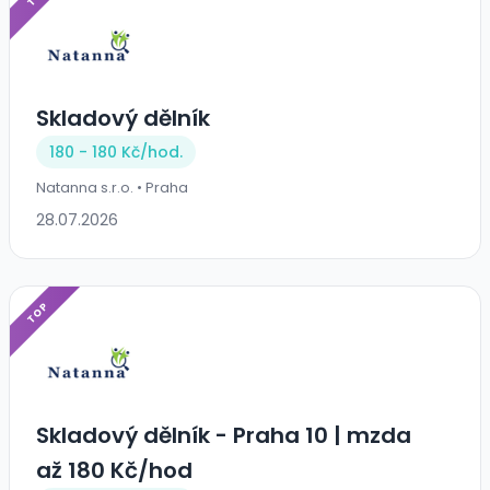
Skladový dělník
180 - 180 Kč/
hod.
Natanna s.r.o. • Praha
28.07.2026
TOP
Skladový dělník - Praha 10 | mzda
až 180 Kč/hod