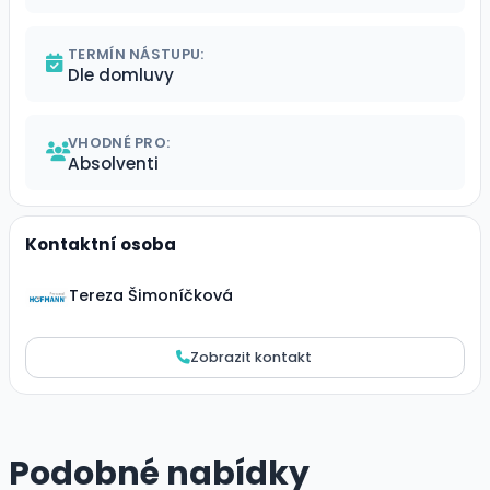
TERMÍN NÁSTUPU:
Dle domluvy
VHODNÉ PRO:
Absolventi
Kontaktní osoba
Tereza Šimoníčková
Zobrazit kontakt
Podobné nabídky