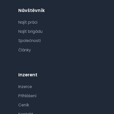
Návštěvník
Najít práci
Najít brigádu
Společnosti
Články
Inzerent
Inzerce
Přihlášení
Ceník