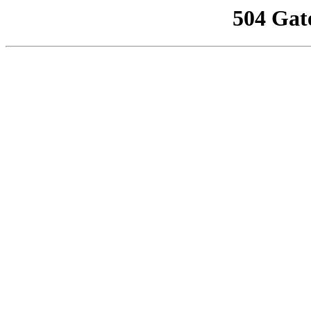
504 Gat