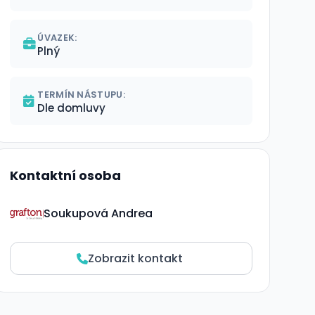
ÚVAZEK:
Plný
TERMÍN NÁSTUPU:
Dle domluvy
Kontaktní osoba
Soukupová Andrea
Zobrazit kontakt