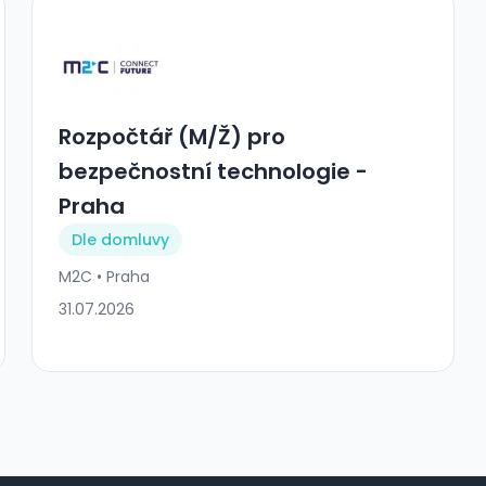
Rozpočtář (M/Ž) pro
bezpečnostní technologie -
Praha
Dle domluvy
M2C • Praha
31.07.2026