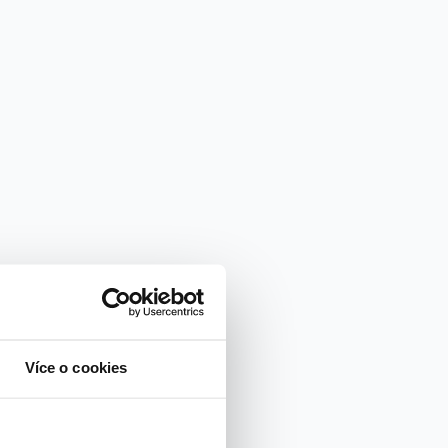
Více o cookies