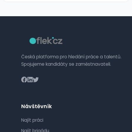
Česká platforma pro hledání práce a talentů.
Spojujeme kandidáty se zaměstnavateli.
Návštěvník
Najít práci
Najít brigádu