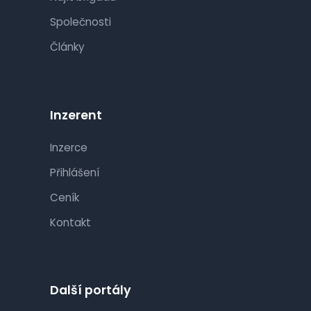
Společnosti
Články
Inzerent
Inzerce
Přihlášení
Ceník
Kontakt
Další portály