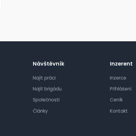
Návštěvník
Inzerent
Najít práci
Inzerce
Najít brigádu
Přihlášení
Společnosti
Ceník
Články
Kontakt