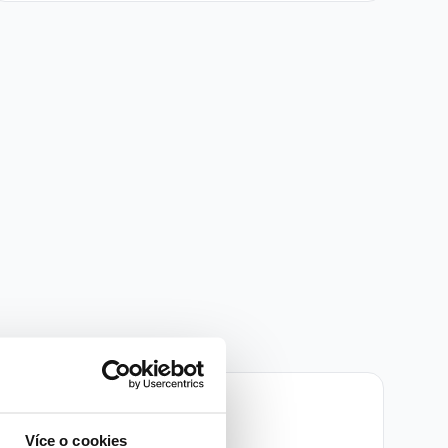
TOP
Více o cookies