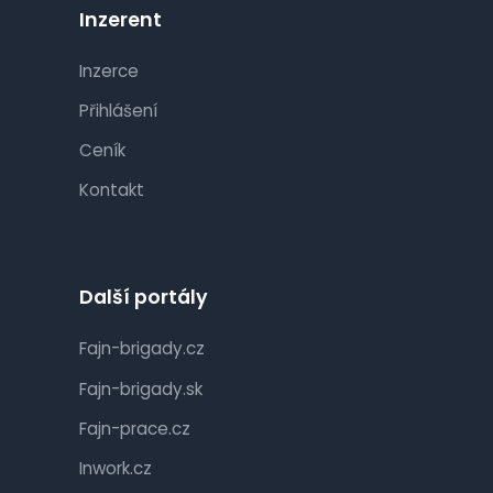
Inzerent
Inzerce
Přihlášení
Ceník
Kontakt
Další portály
Fajn-brigady.cz
Fajn-brigady.sk
Fajn-prace.cz
Inwork.cz