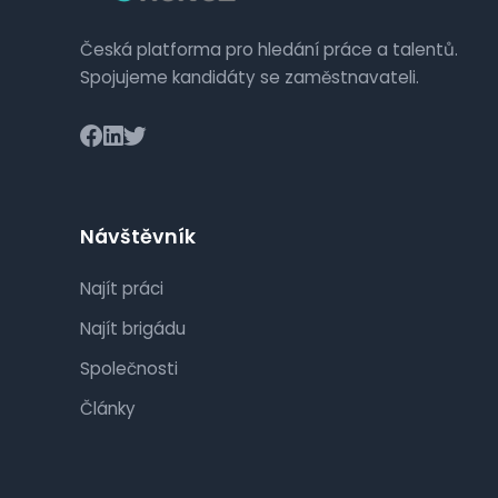
Česká platforma pro hledání práce a talentů.
Spojujeme kandidáty se zaměstnavateli.
Návštěvník
Najít práci
Najít brigádu
Společnosti
Články