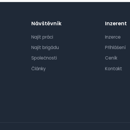
Návštěvník
Inzerent
Najít práci
Inzerce
Najít brigádu
Přihlášení
Společnosti
Ceník
Články
Kontakt