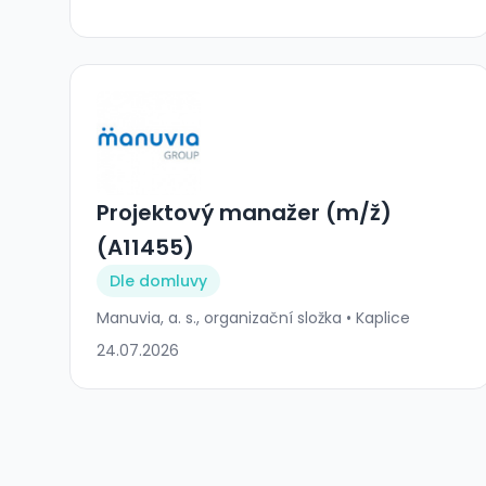
Projektový manažer (m/ž)
(A11455)
Dle domluvy
Manuvia, a. s., organizační složka • Kaplice
24.07.2026