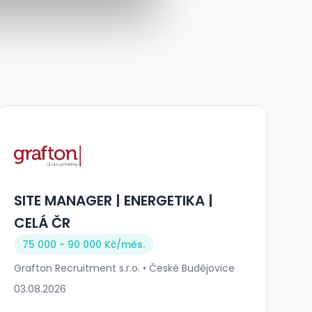
SITE MANAGER | ENERGETIKA |
CELÁ ČR
75 000 - 90 000 Kč/
měs.
Grafton Recruitment s.r.o. • České Budějovice
03.08.2026