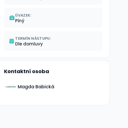
ÚVAZEK:
Plný
TERMÍN NÁSTUPU:
Dle domluvy
Kontaktní osoba
Magda Babická