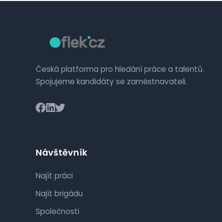
Česká platforma pro hledání práce a talentů.
Spojujeme kandidáty se zaměstnavateli.
Návštěvník
Najít práci
Najít brigádu
Společnosti