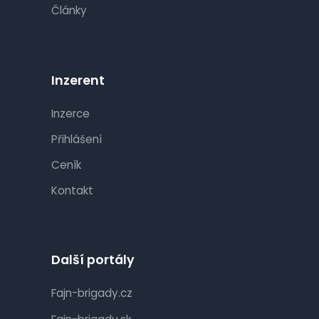
Články
Inzerent
Inzerce
Přihlášení
Ceník
Kontakt
Další portály
Fajn-brigady.cz