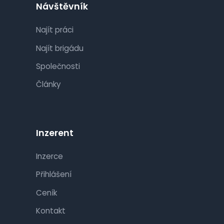
Návštěvník
Najít práci
Najít brigádu
Společnosti
Články
Inzerent
Inzerce
Přihlášení
Ceník
Kontakt