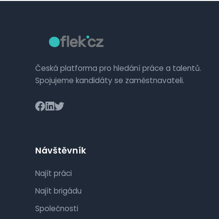
Česká platforma pro hledání práce a talentů.
Spojujeme kandidáty se zaměstnavateli.
Návštěvník
Najít práci
Najít brigádu
Společnosti