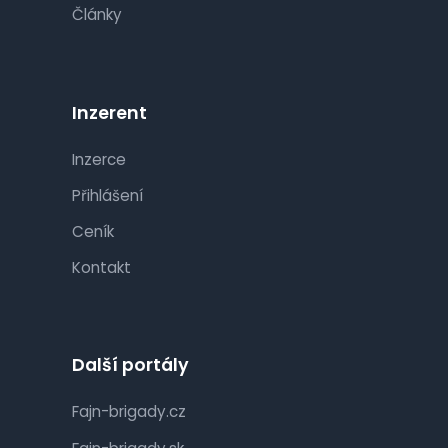
Články
Inzerent
Inzerce
Přihlášení
Ceník
Kontakt
Další portály
Fajn-brigady.cz