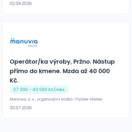
02.08.2026
Operátor/ka výroby, Pržno. Nástup
přímo do kmene. Mzda až 40 000
Kč.
37 000 - 40 000 Kč/
měs.
Manuvia, a. s., organizační složka • Frýdek-Místek
30.07.2026