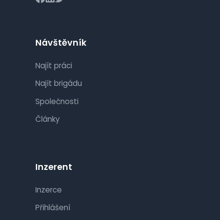
Návštěvník
Najít práci
Najít brigádu
Společnosti
Články
Inzerent
Inzerce
Přihlášení