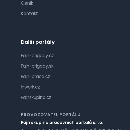
Ceník
Kontakt
Další portály
Fajn-brigady.cz
Fajn-brigady.sk
Fajn-prace.cz
Inwork.cz
Fajnskupina.cz
PROVOZOVATEL PORTÁLU
Fajn skupina pracovních portálů s.r.o.