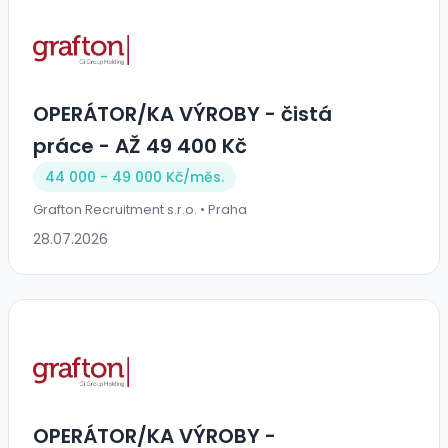
OPERÁTOR/KA VÝROBY - čistá
práce - AŽ 49 400 Kč
44 000 - 49 000 Kč/
měs.
Grafton Recruitment s.r.o. • Praha
28.07.2026
OPERÁTOR/KA VÝROBY -