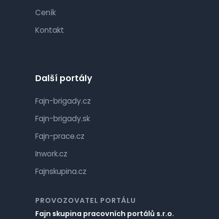
Ceník
Kontakt
Další portály
Fajn-brigady.cz
Fajn-brigady.sk
Fajn-prace.cz
Inwork.cz
Fajnskupina.cz
PROVOZOVATEL PORTÁLU
Fajn skupina pracovních portálů s.r.o.