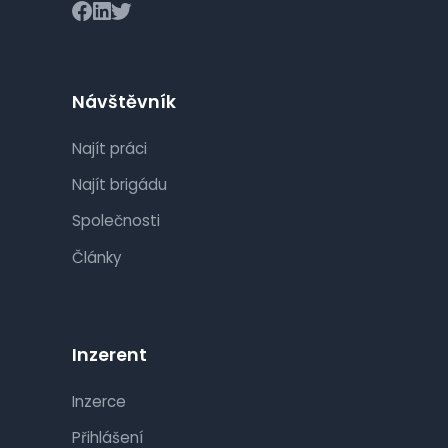
Návštěvník
Najít práci
Najít brigádu
Společnosti
Články
Inzerent
Inzerce
Přihlášení