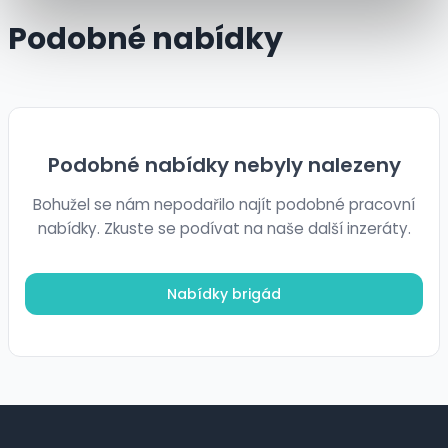
Podobné nabídky
Podobné nabídky nebyly nalezeny
Bohužel se nám nepodařilo najít podobné pracovní
nabídky. Zkuste se podívat na naše další inzeráty.
Nabídky brigád