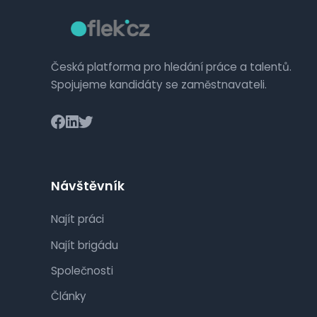
Česká platforma pro hledání práce a talentů.
Spojujeme kandidáty se zaměstnavateli.
Návštěvník
Najít práci
Najít brigádu
Společnosti
Články