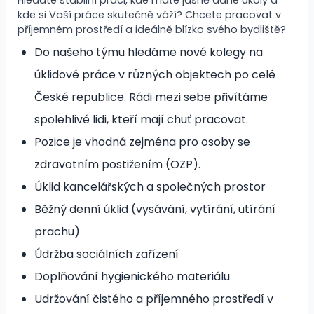
kde si Vaší práce skutečně váží? Chcete pracovat v
příjemném prostředí a ideálně blízko svého bydliště?
Do našeho týmu hledáme nové kolegy na
úklidové práce v různých objektech po celé
České republice. Rádi mezi sebe přivítáme
spolehlivé lidi, kteří mají chuť pracovat.
Pozice je vhodná zejména pro osoby se
zdravotním postižením (OZP).
Úklid kancelářských a společných prostor
Běžný denní úklid (vysávání, vytírání, utírání
prachu)
Údržba sociálních zařízení
Doplňování hygienického materiálu
Udržování čistého a příjemného prostředí v