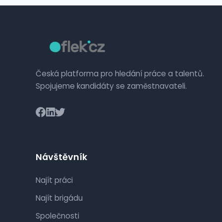
Česká platforma pro hledání práce a talentů.
Spojujeme kandidáty se zaměstnavateli.
Návštěvník
Najít práci
Najít brigádu
Společnosti