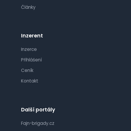
Články
Inzerent
Inzerce
Přihlášení
Ceník
Kontakt
Další portály
Fajn-brigady.cz