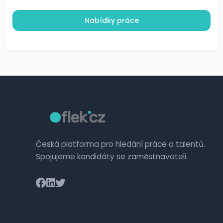
Nabídky práce
Česká platforma pro hledání práce a talentů.
Spojujeme kandidáty se zaměstnavateli.