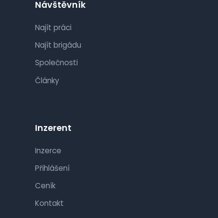
Návštěvník
Najít práci
Najít brigádu
Společnosti
Články
Inzerent
Inzerce
Přihlášení
Ceník
Kontakt