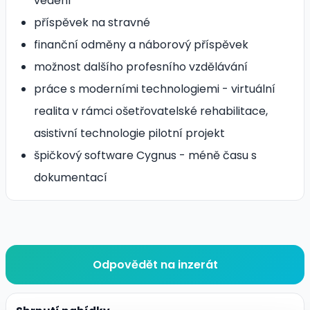
vedení
příspěvek na stravné
finanční odměny a náborový příspěvek
možnost dalšího profesního vzdělávání
práce s moderními technologiemi - virtuální
realita v rámci ošetřovatelské rehabilitace,
asistivní technologie pilotní projekt
špičkový software Cygnus - méně času s
dokumentací
Odpovědět na inzerát