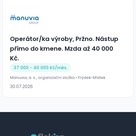
Operátor/ka výroby, Pržno. Nástup
přímo do kmene. Mzda až 40 000
Kč.
37 000 - 40 000 Kč/
měs.
Manuvia, a. s., organizační složka • Frýdek-Místek
30.07.2026