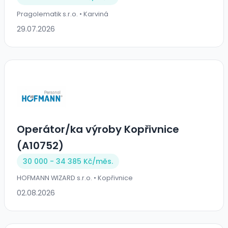
Pragolematik s.r.o. • Karviná
29.07.2026
Operátor/ka výroby Kopřivnice
(A10752)
30 000 - 34 385 Kč/
měs.
HOFMANN WIZARD s.r.o. • Kopřivnice
02.08.2026