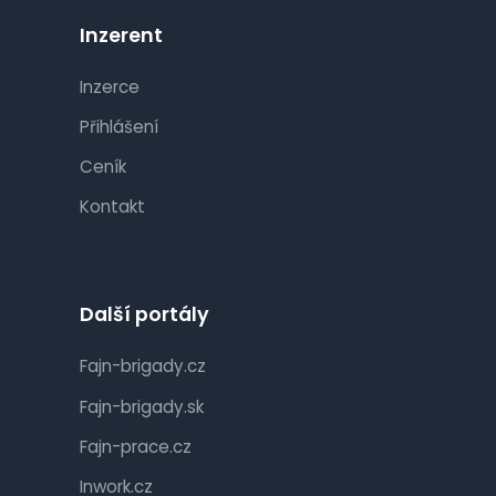
Inzerent
Inzerce
Přihlášení
Ceník
Kontakt
Další portály
Fajn-brigady.cz
Fajn-brigady.sk
Fajn-prace.cz
Inwork.cz