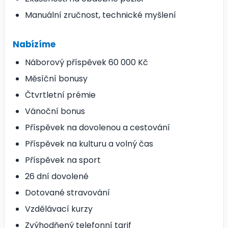
Manuální zručnost, technické myšlení
Nabízíme
Náborový příspěvek 60 000 Kč
Měsíční bonusy
Čtvrtletní prémie
Vánoční bonus
Příspěvek na dovolenou a cestování
Příspěvek na kulturu a volný čas
Příspěvek na sport
26 dní dovolené
Dotované stravování
Vzdělávací kurzy
Zvýhodňený telefonní tarif