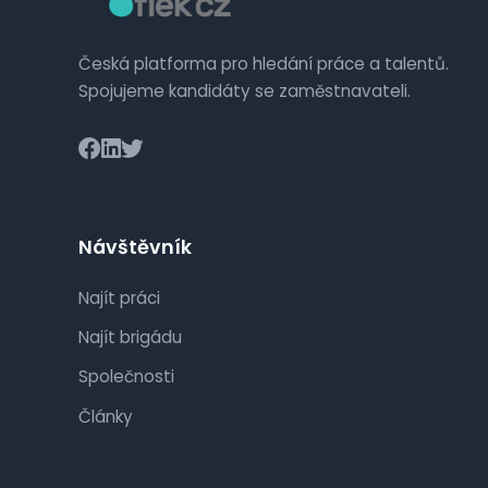
Česká platforma pro hledání práce a talentů.
Spojujeme kandidáty se zaměstnavateli.
Návštěvník
Najít práci
Najít brigádu
Společnosti
Články