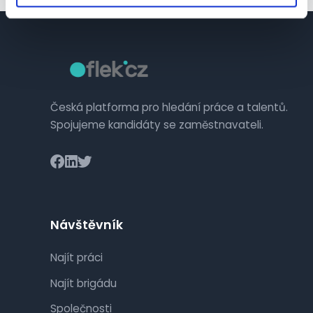
Česká platforma pro hledání práce a talentů.
Spojujeme kandidáty se zaměstnavateli.
Návštěvník
Najít práci
Najít brigádu
Společnosti