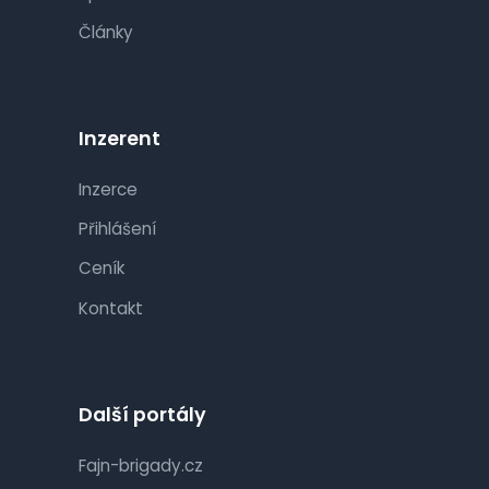
Články
Inzerent
Inzerce
Přihlášení
Ceník
Kontakt
Další portály
Fajn-brigady.cz