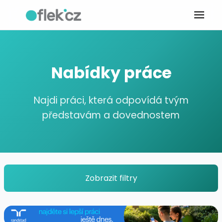
Nabídky práce
Najdi práci, která odpovídá tvým
představám a dovednostem
Zobrazit filtry