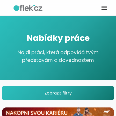
Nabídky práce
Najdi práci, která odpovídá tvým
představám a dovednostem
Zobrazit filtry