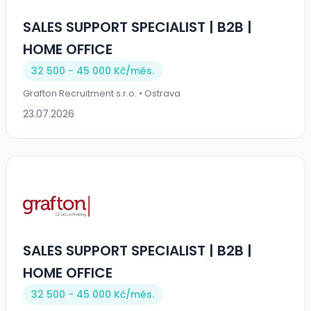
SALES SUPPORT SPECIALIST | B2B |
HOME OFFICE
32 500 - 45 000 Kč/
měs.
Grafton Recruitment s.r.o. • Ostrava
23.07.2026
SALES SUPPORT SPECIALIST | B2B |
HOME OFFICE
32 500 - 45 000 Kč/
měs.