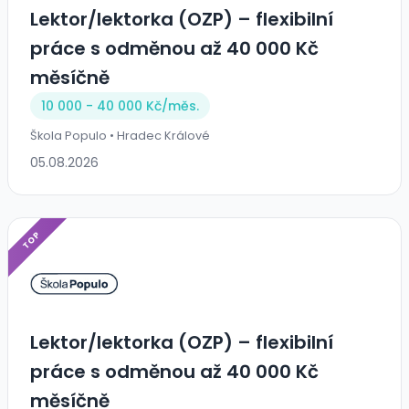
Lektor/lektorka (OZP) – flexibilní
práce s odměnou až 40 000 Kč
měsíčně
10 000 - 40 000 Kč/
měs.
Škola Populo • Hradec Králové
05.08.2026
TOP
Lektor/lektorka (OZP) – flexibilní
práce s odměnou až 40 000 Kč
měsíčně