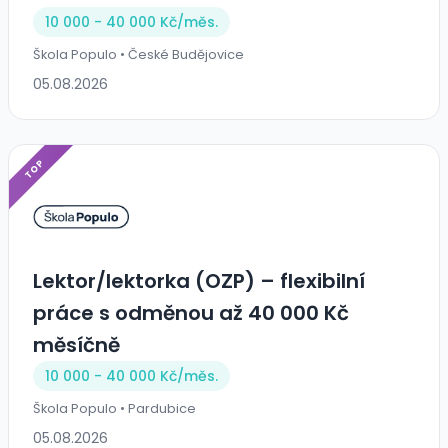
10 000 - 40 000 Kč/
měs.
Škola Populo • České Budějovice
05.08.2026
TOP
Lektor/lektorka (OZP) – flexibilní
práce s odměnou až 40 000 Kč
měsíčně
10 000 - 40 000 Kč/
měs.
Škola Populo • Pardubice
05.08.2026