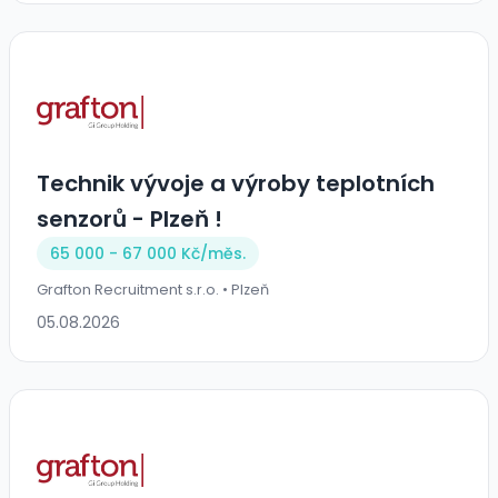
Technik vývoje a výroby teplotních
senzorů - Plzeň !
65 000 - 67 000 Kč/
měs.
Grafton Recruitment s.r.o. • Plzeň
05.08.2026