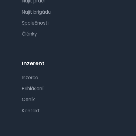
Najít práci
Najít brigádu
Společnosti
Články
Inzerent
Inzerce
Přihlášení
Ceník
Kontakt