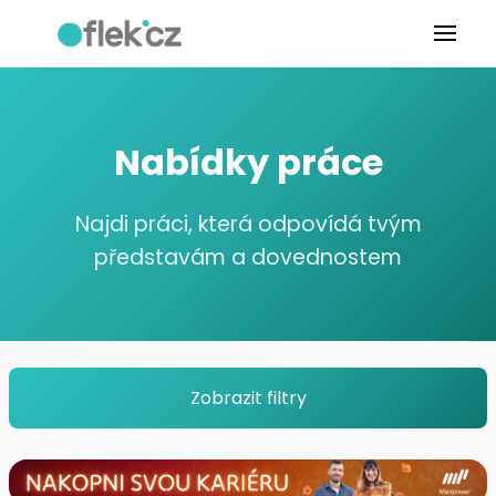
Nabídky práce
Najdi práci, která odpovídá tvým
představám a dovednostem
Zobrazit filtry