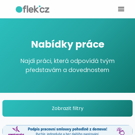
Nabídky práce
Najdi práci, která odpovídá tvým
představám a dovednostem
Zobrazit filtry