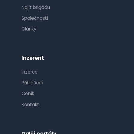
Najít brigádu
Společnosti
Články
Inzerent
Inzerce
Přihlášení
Ceník
Kontakt
Další portály