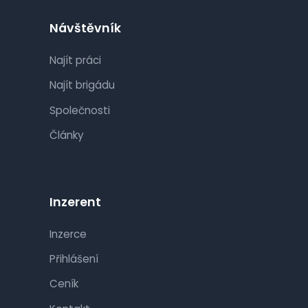
Návštěvník
Najít práci
Najít brigádu
Společnosti
Články
Inzerent
Inzerce
Přihlášení
Ceník