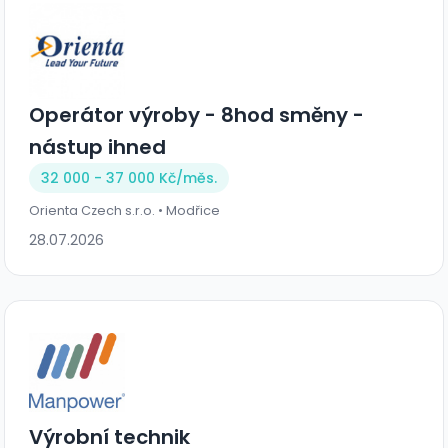
Operátor výroby - 8hod směny -
nástup ihned
32 000 - 37 000 Kč/
měs.
Orienta Czech s.r.o. • Modřice
28.07.2026
Výrobní technik