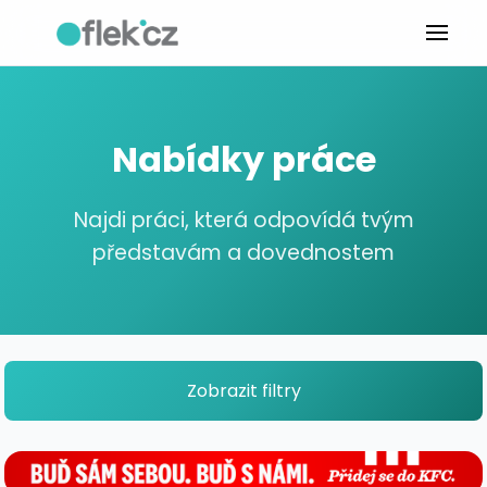
Nabídky práce
Najdi práci, která odpovídá tvým
představám a dovednostem
Zobrazit filtry