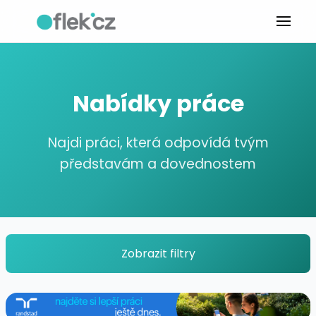
Nabídky práce
Najdi práci, která odpovídá tvým
představám a dovednostem
Zobrazit filtry