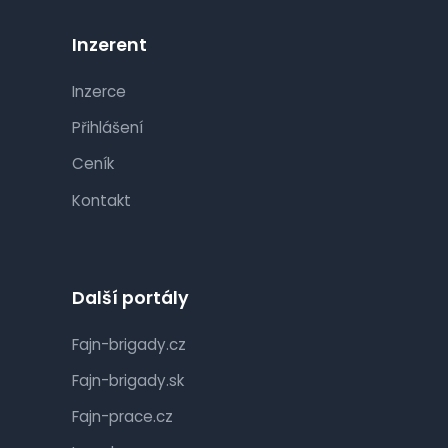
Inzerent
Inzerce
Přihlášení
Ceník
Kontakt
Další portály
Fajn-brigady.cz
Fajn-brigady.sk
Fajn-prace.cz