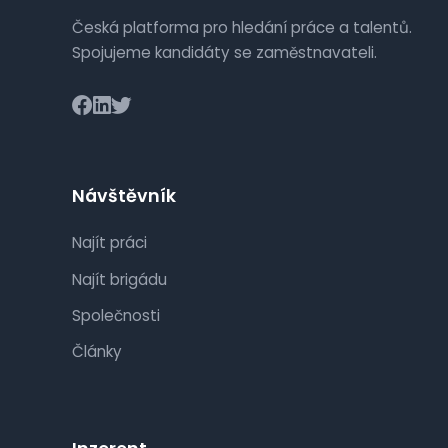
Česká platforma pro hledání práce a talentů.
Spojujeme kandidáty se zaměstnavateli.
Návštěvník
Najít práci
Najít brigádu
Společnosti
Články