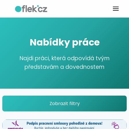
Nabídky práce
Najdi práci, která odpovídá tvým
představám a dovednostem
Zobrazit filtry