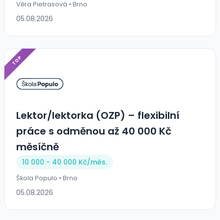
Věra Pietrasová • Brno
05.08.2026
TOP
Lektor/lektorka (OZP) – flexibilní
práce s odměnou až 40 000 Kč
měsíčně
10 000 - 40 000 Kč/
měs.
Škola Populo • Brno
05.08.2026