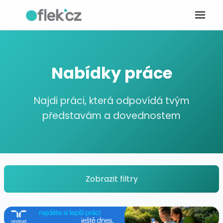
Nabídky práce
Najdi práci, která odpovídá tvým
představám a dovednostem
Zobrazit filtry