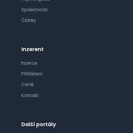
Společnosti
Články
Inzerent
Inzerce
Přihlášení
Ceník
Kontakt
Další portály