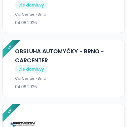
Dle domluvy
CarCenter • Brno
04.08.2026
VIP
OBSLUHA AUTOMYČKY - BRNO -
CARCENTER
Dle domluvy
CarCenter • Brno
04.08.2026
VIP