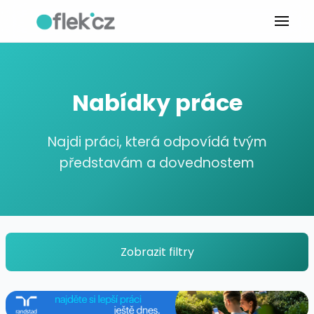
Nabídky práce
Najdi práci, která odpovídá tvým
představám a dovednostem
Zobrazit filtry