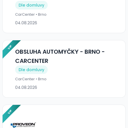
Dle domluvy
CarCenter • Brno
04.08.2026
VIP
OBSLUHA AUTOMYČKY - BRNO -
CARCENTER
Dle domluvy
CarCenter • Brno
04.08.2026
VIP