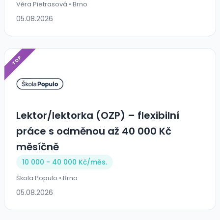
Věra Pietrasová • Brno
05.08.2026
TOP
Lektor/lektorka (OZP) – flexibilní
práce s odměnou až 40 000 Kč
měsíčně
10 000 - 40 000 Kč/
měs.
Škola Populo • Brno
05.08.2026