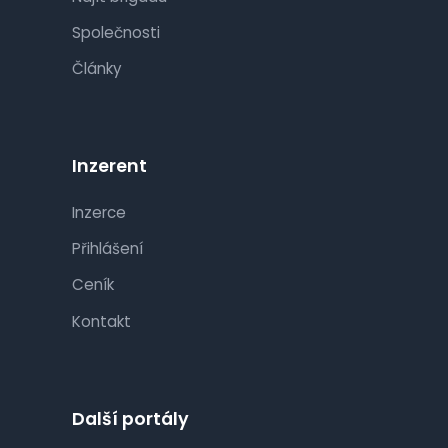
Společnosti
Články
Inzerent
Inzerce
Přihlášení
Ceník
Kontakt
Další portály