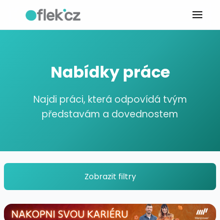
Nabídky práce
Najdi práci, která odpovídá tvým
představám a dovednostem
Zobrazit filtry