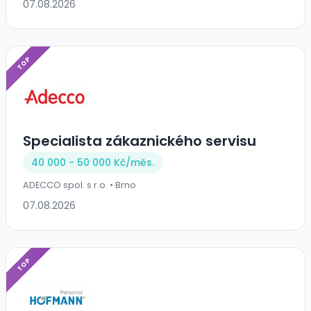
07.08.2026
TOP
Specialista zákaznického servisu
40 000 - 50 000 Kč/
měs.
ADECCO spol. s r.o. • Brno
07.08.2026
TOP