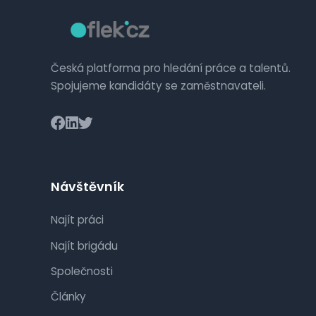
Česká platforma pro hledání práce a talentů.
Spojujeme kandidáty se zaměstnavateli.
Návštěvník
Najít práci
Najít brigádu
Společnosti
Články