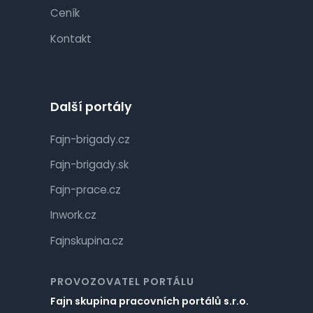
Ceník
Kontakt
Další portály
Fajn-brigady.cz
Fajn-brigady.sk
Fajn-prace.cz
Inwork.cz
Fajnskupina.cz
PROVOZOVATEL PORTÁLU
Fajn skupina pracovních portálů s.r.o.