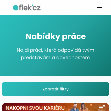
Nabídky práce
Najdi práci, která odpovídá tvým
představám a dovednostem
Zobrazit filtry