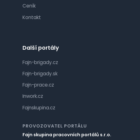
Ceník
Kontakt
Další portály
Fajn-brigady.cz
Fajn-brigady.sk
Fajn-prace.cz
Inwork.cz
Fajnskupina.cz
PROVOZOVATEL PORTÁLU
Fajn skupina pracovních portálů s.r.o.