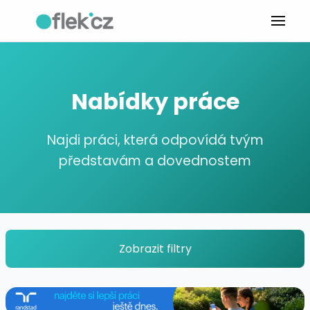
Nabídky práce
Najdi práci, která odpovídá tvým
představám a dovednostem
Zobrazit filtry