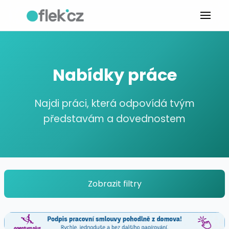
Nabídky práce
Najdi práci, která odpovídá tvým
představám a dovednostem
Zobrazit filtry