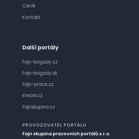
Ceník
Kontakt
Další portály
Fajn-brigady.cz
Fajn-brigady.sk
Fajn-prace.cz
Inwork.cz
Fajnskupina.cz
PROVOZOVATEL PORTÁLU
Fajn skupina pracovních portálů s.r.o.