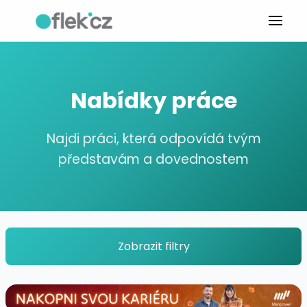
Nabídky práce
Najdi práci, která odpovídá tvým
představám a dovednostem
Zobrazit filtry