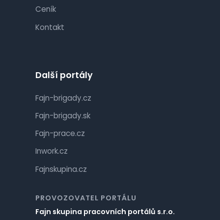
Ceník
Kontakt
Další portály
Fajn-brigady.cz
Fajn-brigady.sk
Fajn-prace.cz
Inwork.cz
Fajnskupina.cz
PROVOZOVATEL PORTÁLU
Fajn skupina pracovních portálů s.r.o.