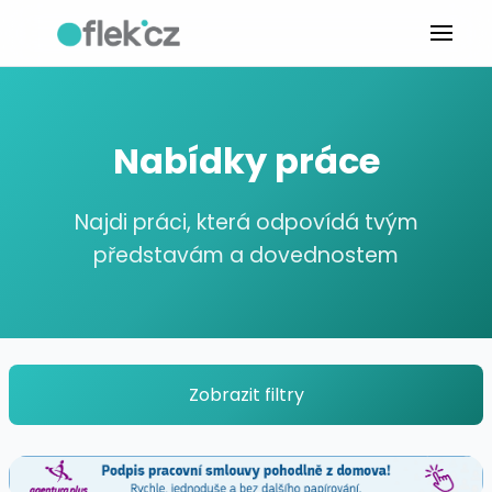
Nabídky práce
Najdi práci, která odpovídá tvým
představám a dovednostem
Zobrazit filtry