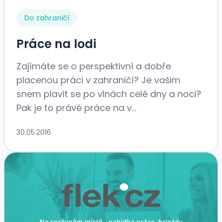
Do zahraničí
Práce na lodi
Zajímáte se o perspektivní a dobře
placenou práci v zahraničí? Je vašim
snem plavit se po vlnách celé dny a noci?
Pak je to právě práce na v...
30.05.2016