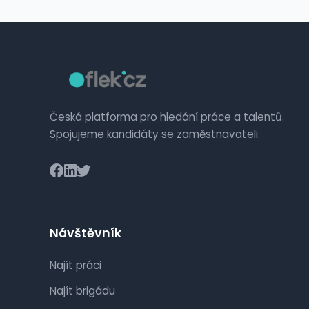
Česká platforma pro hledání práce a talentů.
Spojujeme kandidáty se zaměstnavateli.
Návštěvník
Najít práci
Najít brigádu