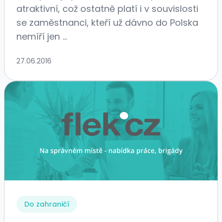
atraktivní, což ostatně platí i v souvislosti
se zaměstnanci, kteří už dávno do Polska
nemíří jen ...
27.06.2016
Do zahraničí