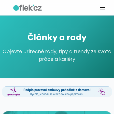
Články a rady
Objevte užitečné rady, tipy a trendy ze světa
práce a kariéry