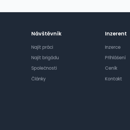
Návštěvník
Inzerent
Najít práci
Inzerce
Najít brigádu
Přihlášení
Společnosti
Ceník
Články
Kontakt