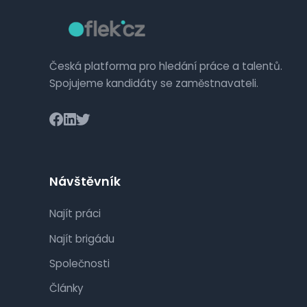
Česká platforma pro hledání práce a talentů.
Spojujeme kandidáty se zaměstnavateli.
Návštěvník
Najít práci
Najít brigádu
Společnosti
Články