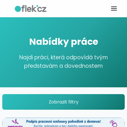
Nabídky práce
Najdi práci, která odpovídá tvým
představám a dovednostem
Zobrazit filtry