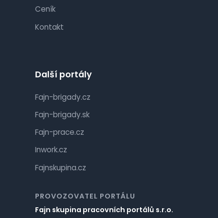
Ceník
Kontakt
Další portály
Fajn-brigady.cz
Fajn-brigady.sk
Fajn-prace.cz
Inwork.cz
Fajnskupina.cz
PROVOZOVATEL PORTÁLU
Fajn skupina pracovních portálů s.r.o.