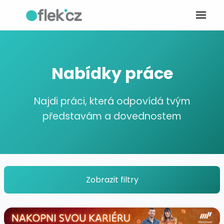
Nabídky práce
Najdi práci, která odpovídá tvým
představám a dovednostem
Zobrazit filtry