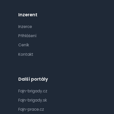
Inzerent
Inzerce
Přihlášení
Ceník
Kontakt
Další portály
Fajn-brigady.cz
Fajn-brigady.sk
Fajn-prace.cz