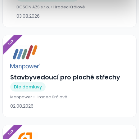
DOSON AZS s.r.o. • Hradec Králové
03.08.2026
TOP
Stavbyvedoucí pro ploché střechy
Dle domluvy
Manpower • Hradec Králové
02.08.2026
TOP