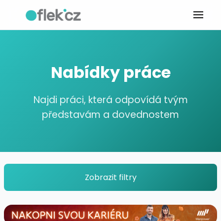
Nabídky práce
Najdi práci, která odpovídá tvým
představám a dovednostem
Zobrazit filtry