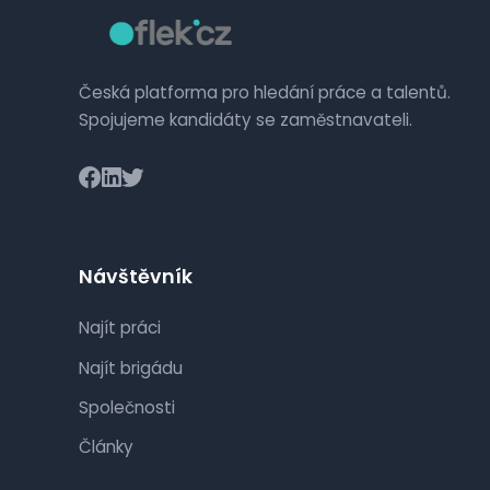
Česká platforma pro hledání práce a talentů.
Spojujeme kandidáty se zaměstnavateli.
Návštěvník
Najít práci
Najít brigádu
Společnosti
Články