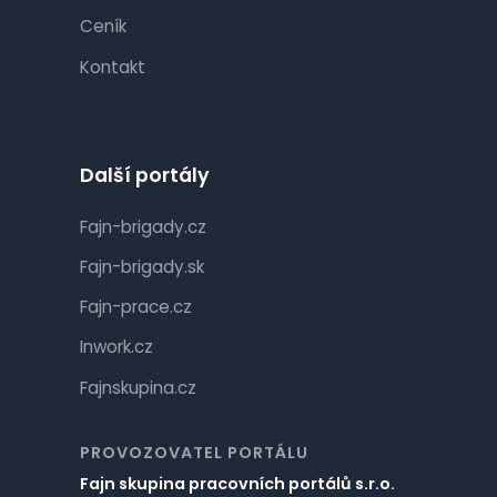
Ceník
Kontakt
Další portály
Fajn-brigady.cz
Fajn-brigady.sk
Fajn-prace.cz
Inwork.cz
Fajnskupina.cz
PROVOZOVATEL PORTÁLU
Fajn skupina pracovních portálů s.r.o.