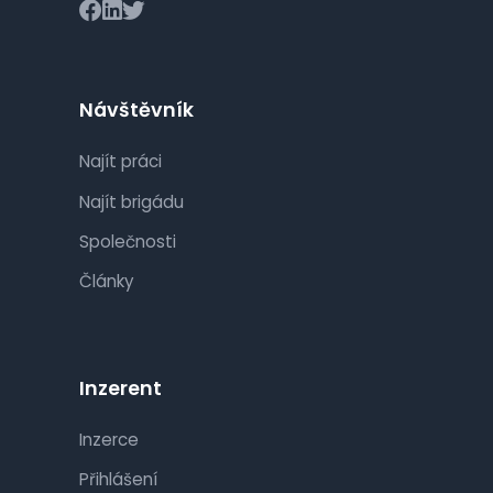
Návštěvník
Najít práci
Najít brigádu
Společnosti
Články
Inzerent
Inzerce
Přihlášení