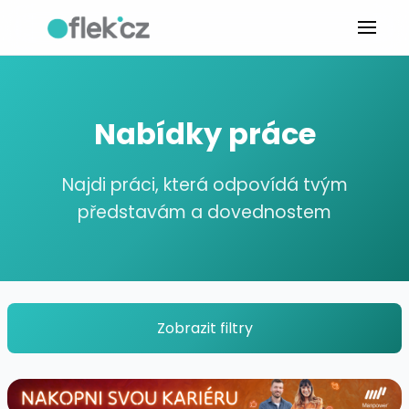
Nabídky práce
Najdi práci, která odpovídá tvým
představám a dovednostem
Zobrazit filtry