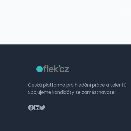
Česká platforma pro hledání práce a talentů.
Spojujeme kandidáty se zaměstnavateli.