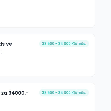
ds ve
33 500 - 34 000 Kč/
měs.
.
ž za 34000,-
33 500 - 34 000 Kč/
měs.