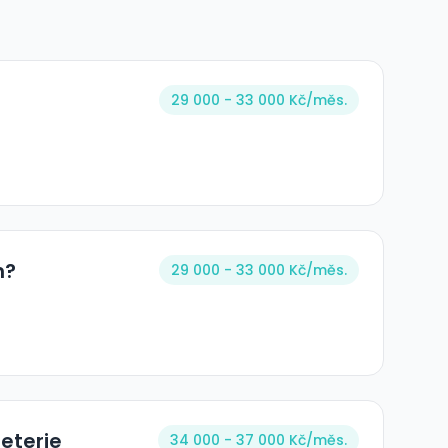
?
29 000 - 33 000 Kč/
měs.
h?
29 000 - 33 000 Kč/
měs.
eterie
34 000 - 37 000 Kč/
měs.