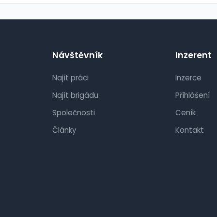
Návštěvník
Inzerent
Najít práci
Inzerce
Najít brigádu
Přihlášení
Společnosti
Ceník
Články
Kontakt