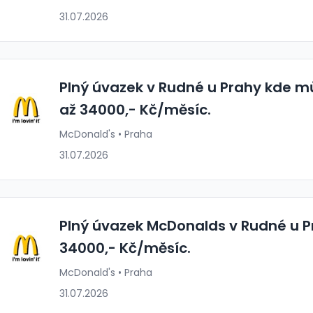
31.07.2026
Plný úvazek v Rudné u Prahy kde m
až 34000,- Kč/měsíc.
McDonald's • Praha
31.07.2026
Plný úvazek McDonalds v Rudné u P
34000,- Kč/měsíc.
McDonald's • Praha
31.07.2026