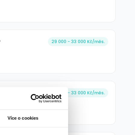
?
29 000 - 33 000 Kč/
měs.
29 000 - 33 000 Kč/
měs.
Více o cookies